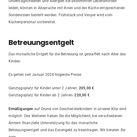
Unverträglichkeiten und Allergien bei bestimmten Lebensmitteln
leiden, können in Absprache mit ihnen und der Küche entsprechende
Sonderessen bestellt werden. Frühstück und Vesper wird vom
Küchenpersonal vorbereitet.
Betreuungsentgelt
Das monatliche Entgelt für die Betreuung ist gestaffelt nach Alter des
Kindes.
Es gelten seit Januar 2024 folgende Preise:
Ganztagsplatz für Kinder unter 2 Jahren:
205,00 €
Ganztagsplatz für Kinder ab 2 Jahren:
220,00 €
Ermäßigungen
auf Grund von Geschwisterkindern in unserer Kita sind
möglich. Des Weiteren haben Sie die Möglichkeit, bei verschiedenen
Ämtern finanzielle Unterstützung für das monatliche
Betreuungsentgelt und das Essengeld zu beantragen. Wir beraten Sie
gern.