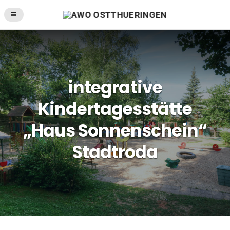
integrative
Kindertagesstätte
„Haus Sonnenschein“
Stadtroda