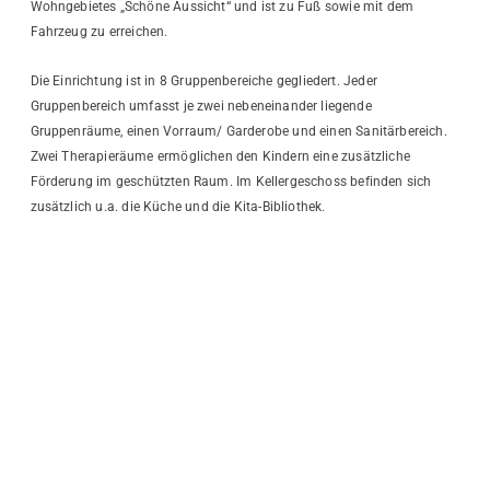
Wohngebietes „Schöne Aussicht“ und ist zu Fuß sowie mit dem
Fahrzeug zu erreichen.
Die Einrichtung ist in 8 Gruppenbereiche gegliedert. Jeder
Gruppenbereich umfasst je zwei nebeneinander liegende
Gruppenräume, einen Vorraum/ Garderobe und einen Sanitärbereich.
Zwei Therapieräume ermöglichen den Kindern eine zusätzliche
Förderung im geschützten Raum. Im Kellergeschoss befinden sich
zusätzlich u.a. die Küche und die Kita-Bibliothek.