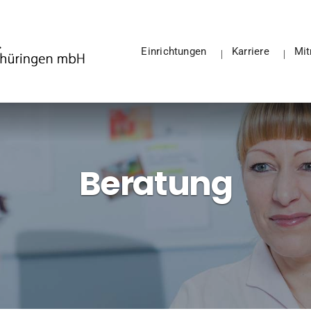
Einrichtungen
Karriere
Mi
Beratung