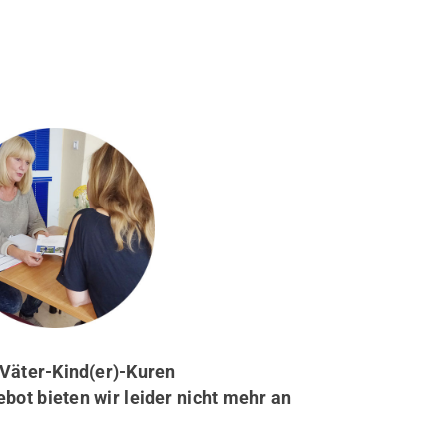
Väter-Kind(er)-Kuren
ot bieten wir leider nicht mehr an