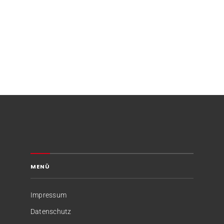
MENÜ
Impressum
Datenschutz