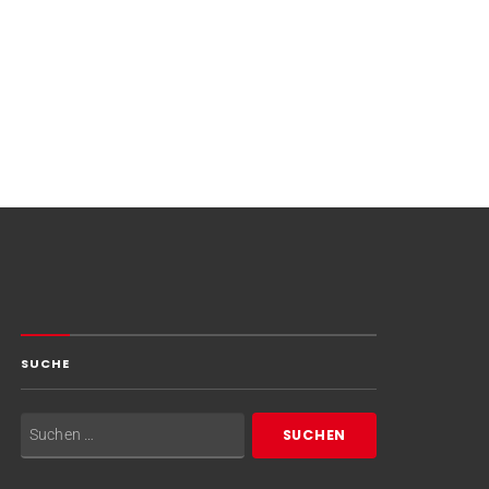
SUCHE