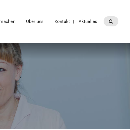
tmachen
Über uns
Kontakt
Aktuelles