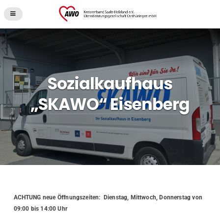
Sozialkaufhaus
„SKAWO“ Eisenberg
ACHTUNG neue Öffnungszeiten: Dienstag, Mittwoch, Donnerstag von
09:00 bis 14:00 Uhr