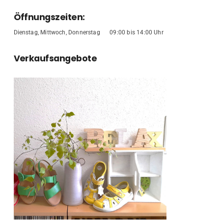
Öffnungszeiten:
Dienstag, Mittwoch, Donnerstag 09:00 bis 14:00 Uhr
Verkaufsangebote